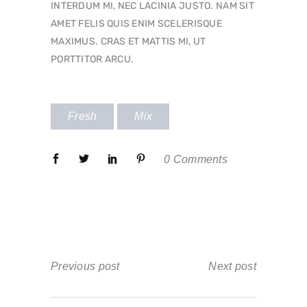
INTERDUM MI, NEC LACINIA JUSTO. NAM SIT
AMET FELIS QUIS ENIM SCELERISQUE
MAXIMUS. CRAS ET MATTIS MI, UT
PORTTITOR ARCU.
Fresh
Mix
0 Comments
Previous post
Next post