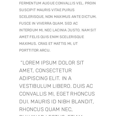
FERMENTUM AUGUE CONVALLIS VEL. PROIN
SUSCIPIT MAURIS VITAE PURUS
SCELERISQUE, NON MAXIMUS ANTE DICTUM.
FUSCE IN VIVERRA QUAM. SED AC
INTERDUM MI, NEC LACINIA JUSTO. NAM SIT
AMET FELIS QUIS ENIM SCELERISQUE
MAXIMUS. CRAS ET MATTIS MI, UT
PORTTITOR ARCU.
LOREM IPSUM DOLOR SIT
AMET, CONSECTETUR
ADIPISCING ELIT. IN A
VESTIBULUM LIBERO. DUIS AC
CONVALLIS MI, EGET RHONCUS
DUI. MAURIS ID NIBH BLANDIT,
RHONCUS QUAM NEC,