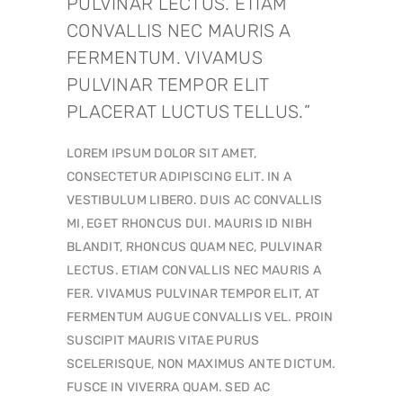
PULVINAR LECTUS. ETIAM
CONVALLIS NEC MAURIS A
FERMENTUM. VIVAMUS
PULVINAR TEMPOR ELIT
PLACERAT LUCTUS TELLUS.
LOREM IPSUM DOLOR SIT AMET,
CONSECTETUR ADIPISCING ELIT. IN A
VESTIBULUM LIBERO. DUIS AC CONVALLIS
MI, EGET RHONCUS DUI. MAURIS ID NIBH
BLANDIT, RHONCUS QUAM NEC, PULVINAR
LECTUS. ETIAM CONVALLIS NEC MAURIS A
FER. VIVAMUS PULVINAR TEMPOR ELIT, AT
FERMENTUM AUGUE CONVALLIS VEL. PROIN
SUSCIPIT MAURIS VITAE PURUS
SCELERISQUE, NON MAXIMUS ANTE DICTUM.
FUSCE IN VIVERRA QUAM. SED AC