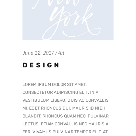
June 12, 2017
Art
DESIGN
LOREM IPSUM DOLOR SIT AMET,
CONSECTETUR ADIPISCING ELIT. IN A
VESTIBULUM LIBERO. DUIS AC CONVALLIS
MI, EGET RHONCUS DUI. MAURIS ID NIBH
BLANDIT, RHONCUS QUAM NEC, PULVINAR
LECTUS. ETIAM CONVALLIS NEC MAURIS A
FER. VIVAMUS PULVINAR TEMPOR ELIT, AT