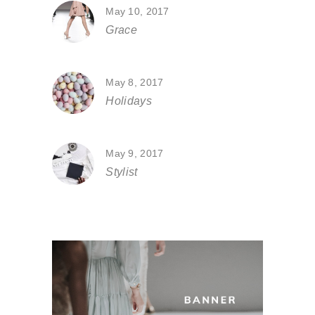
May 10, 2017
Grace
May 8, 2017
Holidays
May 9, 2017
Stylist