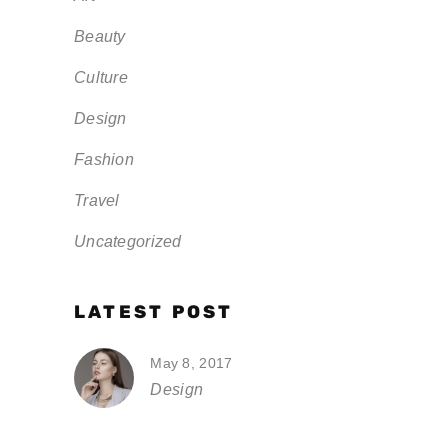
Beauty
Culture
Design
Fashion
Travel
Uncategorized
LATEST POST
May 8, 2017
Design