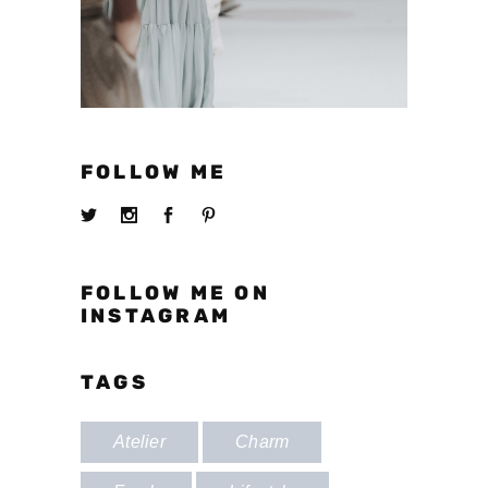
FOLLOW ME
FOLLOW ME ON
INSTAGRAM
TAGS
Atelier
Charm