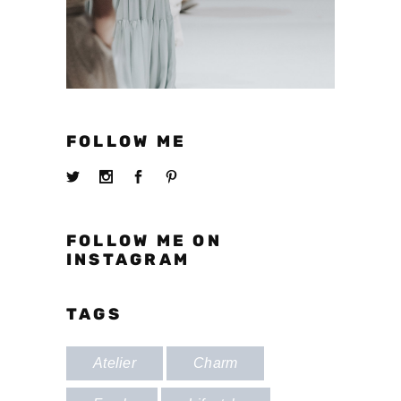
FOLLOW ME
FOLLOW ME ON
INSTAGRAM
TAGS
Atelier
Charm