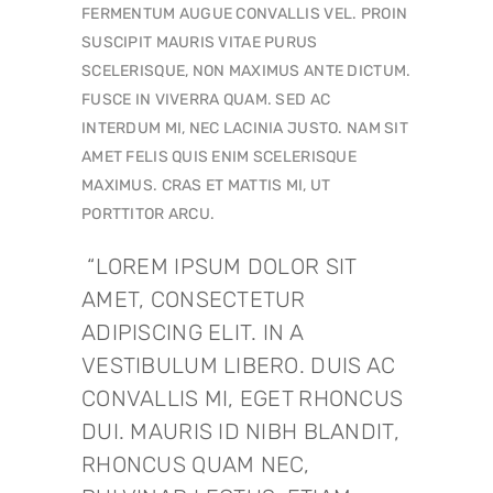
FERMENTUM AUGUE CONVALLIS VEL. PROIN
SUSCIPIT MAURIS VITAE PURUS
SCELERISQUE, NON MAXIMUS ANTE DICTUM.
FUSCE IN VIVERRA QUAM. SED AC
INTERDUM MI, NEC LACINIA JUSTO. NAM SIT
AMET FELIS QUIS ENIM SCELERISQUE
MAXIMUS. CRAS ET MATTIS MI, UT
PORTTITOR ARCU.
LOREM IPSUM DOLOR SIT
AMET, CONSECTETUR
ADIPISCING ELIT. IN A
VESTIBULUM LIBERO. DUIS AC
CONVALLIS MI, EGET RHONCUS
DUI. MAURIS ID NIBH BLANDIT,
RHONCUS QUAM NEC,