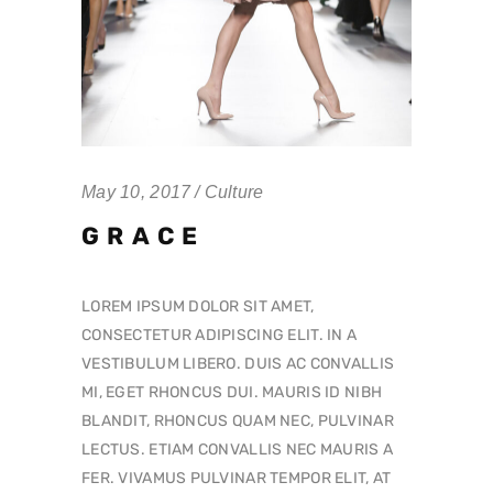
May 10, 2017
Culture
GRACE
LOREM IPSUM DOLOR SIT AMET,
CONSECTETUR ADIPISCING ELIT. IN A
VESTIBULUM LIBERO. DUIS AC CONVALLIS
MI, EGET RHONCUS DUI. MAURIS ID NIBH
BLANDIT, RHONCUS QUAM NEC, PULVINAR
LECTUS. ETIAM CONVALLIS NEC MAURIS A
FER. VIVAMUS PULVINAR TEMPOR ELIT, AT