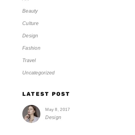
Beauty
Culture
Design
Fashion
Travel
Uncategorized
LATEST POST
May 8, 2017
Design