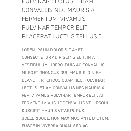
PULVINAR LECTUS. ETIAM
CONVALLIS NEC MAURIS A
FERMENTUM. VIVAMUS
PULVINAR TEMPOR ELIT
PLACERAT LUCTUS TELLUS.
LOREM IPSUM DOLOR SIT AMET,
CONSECTETUR ADIPISCING ELIT. IN A
VESTIBULUM LIBERO. DUIS AC CONVALLIS
MI, EGET RHONCUS DUI. MAURIS ID NIBH
BLANDIT, RHONCUS QUAM NEC, PULVINAR
LECTUS. ETIAM CONVALLIS NEC MAURIS A
FER. VIVAMUS PULVINAR TEMPOR ELIT, AT
FERMENTUM AUGUE CONVALLIS VEL. PROIN
SUSCIPIT MAURIS VITAE PURUS
SCELERISQUE, NON MAXIMUS ANTE DICTUM.
FUSCE IN VIVERRA QUAM. SED AC