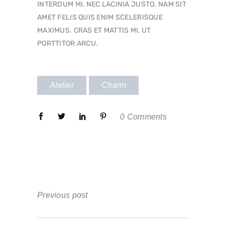
INTERDUM MI, NEC LACINIA JUSTO. NAM SIT
AMET FELIS QUIS ENIM SCELERISQUE
MAXIMUS. CRAS ET MATTIS MI, UT
PORTTITOR ARCU.
Atelier
Charm
0 Comments
Previous post