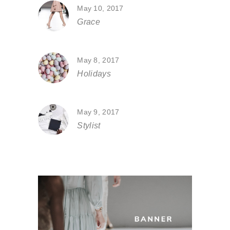
May 10, 2017
Grace
May 8, 2017
Holidays
May 9, 2017
Stylist