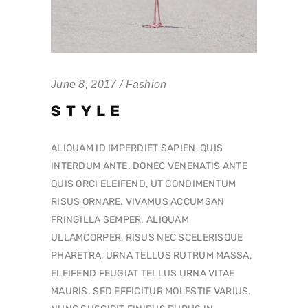
June 8, 2017
Fashion
STYLE
ALIQUAM ID IMPERDIET SAPIEN, QUIS
INTERDUM ANTE. DONEC VENENATIS ANTE
QUIS ORCI ELEIFEND, UT CONDIMENTUM
RISUS ORNARE. VIVAMUS ACCUMSAN
FRINGILLA SEMPER. ALIQUAM
ULLAMCORPER, RISUS NEC SCELERISQUE
PHARETRA, URNA TELLUS RUTRUM MASSA,
ELEIFEND FEUGIAT TELLUS URNA VITAE
MAURIS. SED EFFICITUR MOLESTIE VARIUS.