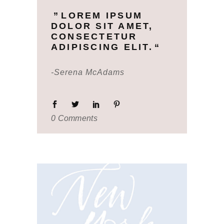
LOREM IPSUM
DOLOR SIT AMET,
CONSECTETUR
ADIPISCING ELIT.
-Serena McAdams
0 Comments