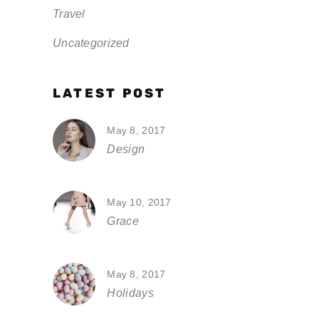
Travel
Uncategorized
LATEST POST
May 8, 2017
Design
May 10, 2017
Grace
May 8, 2017
Holidays