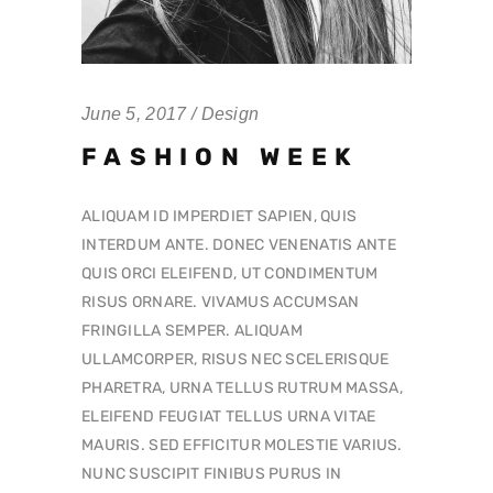
June 5, 2017
Design
FASHION WEEK
ALIQUAM ID IMPERDIET SAPIEN, QUIS
INTERDUM ANTE. DONEC VENENATIS ANTE
QUIS ORCI ELEIFEND, UT CONDIMENTUM
RISUS ORNARE. VIVAMUS ACCUMSAN
FRINGILLA SEMPER. ALIQUAM
ULLAMCORPER, RISUS NEC SCELERISQUE
PHARETRA, URNA TELLUS RUTRUM MASSA,
ELEIFEND FEUGIAT TELLUS URNA VITAE
MAURIS. SED EFFICITUR MOLESTIE VARIUS.
NUNC SUSCIPIT FINIBUS PURUS IN