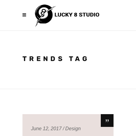
TRENDS TAG
June 12, 2017
Design