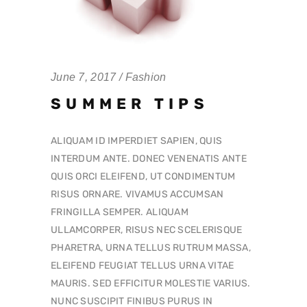
June 7, 2017
Fashion
SUMMER TIPS
ALIQUAM ID IMPERDIET SAPIEN, QUIS
INTERDUM ANTE. DONEC VENENATIS ANTE
QUIS ORCI ELEIFEND, UT CONDIMENTUM
RISUS ORNARE. VIVAMUS ACCUMSAN
FRINGILLA SEMPER. ALIQUAM
ULLAMCORPER, RISUS NEC SCELERISQUE
PHARETRA, URNA TELLUS RUTRUM MASSA,
ELEIFEND FEUGIAT TELLUS URNA VITAE
MAURIS. SED EFFICITUR MOLESTIE VARIUS.
NUNC SUSCIPIT FINIBUS PURUS IN