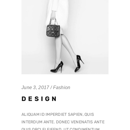
June 3, 2017
Fashion
DESIGN
ALIQUAM ID IMPERDIET SAPIEN, QUIS
INTERDUM ANTE. DONEC VENENATIS ANTE
QUIS ORCI ELEIFEND, UT CONDIMENTUM