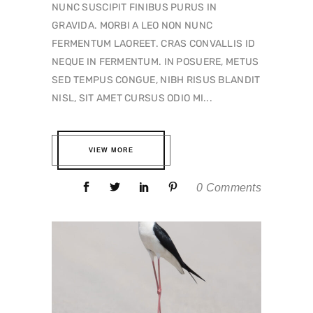
NUNC SUSCIPIT FINIBUS PURUS IN
GRAVIDA. MORBI A LEO NON NUNC
FERMENTUM LAOREET. CRAS CONVALLIS ID
NEQUE IN FERMENTUM. IN POSUERE, METUS
SED TEMPUS CONGUE, NIBH RISUS BLANDIT
NISL, SIT AMET CURSUS ODIO MI...
VIEW MORE
0 Comments