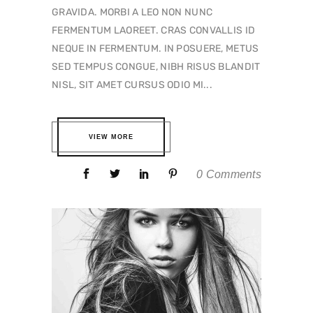
GRAVIDA. MORBI A LEO NON NUNC
FERMENTUM LAOREET. CRAS CONVALLIS ID
NEQUE IN FERMENTUM. IN POSUERE, METUS
SED TEMPUS CONGUE, NIBH RISUS BLANDIT
NISL, SIT AMET CURSUS ODIO MI...
VIEW MORE
0 Comments