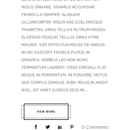
RISUS ORNARE. VIVAMUS ACCUMSAN
FRINGILLA SEMPER. ALIQUAM
ULLAMCORPER, RISUS NEC SCELERISQUE
PHARETRA, URNA TELLUS RUTRUM MASSA,
ELEIFEND FEUGIAT TELLUS URNA VITAE
MAURIS. SED EFFICITUR MOLESTIE VARIUS.
NUNC SUSCIPIT FINIBUS PURUS IN
GRAVIDA. MORBI A LEO NON NUNC
FERMENTUM LAOREET. CRAS CONVALLIS ID
NEQUE IN FERMENTUM. IN POSUERE, METUS
SED TEMPUS CONGUE, NIBH RISUS BLANDIT
NISL, SIT AMET CURSUS ODIO MI...
VIEW MORE
0 Comments