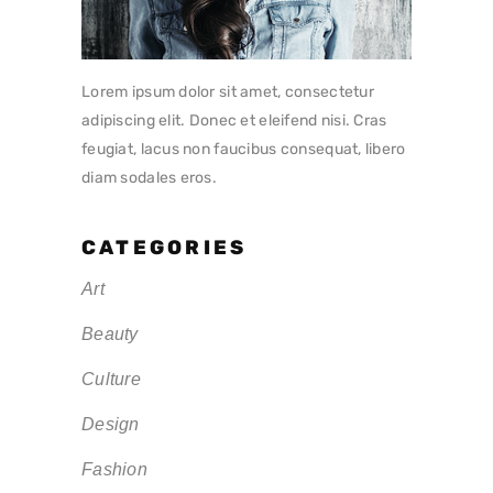
Lorem ipsum dolor sit amet, consectetur
adipiscing elit. Donec et eleifend nisi. Cras
feugiat, lacus non faucibus consequat, libero
diam sodales eros.
CATEGORIES
Art
Beauty
Culture
Design
Fashion