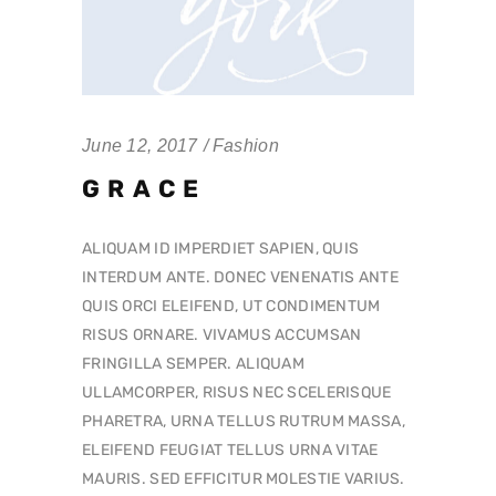
June 12, 2017
Fashion
GRACE
ALIQUAM ID IMPERDIET SAPIEN, QUIS
INTERDUM ANTE. DONEC VENENATIS ANTE
QUIS ORCI ELEIFEND, UT CONDIMENTUM
RISUS ORNARE. VIVAMUS ACCUMSAN
FRINGILLA SEMPER. ALIQUAM
ULLAMCORPER, RISUS NEC SCELERISQUE
PHARETRA, URNA TELLUS RUTRUM MASSA,
ELEIFEND FEUGIAT TELLUS URNA VITAE
MAURIS. SED EFFICITUR MOLESTIE VARIUS.