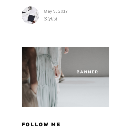
May 9, 2017
Stylist
FOLLOW ME