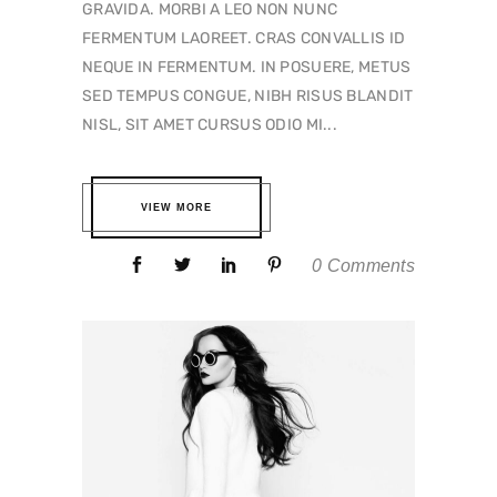
GRAVIDA. MORBI A LEO NON NUNC
FERMENTUM LAOREET. CRAS CONVALLIS ID
NEQUE IN FERMENTUM. IN POSUERE, METUS
SED TEMPUS CONGUE, NIBH RISUS BLANDIT
NISL, SIT AMET CURSUS ODIO MI...
VIEW MORE
0 Comments