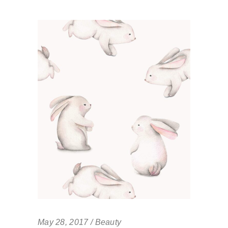
May 28, 2017
Beauty